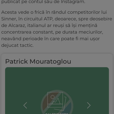
publicat pe contul său de Instagram.
Acesta vede o frică în rândul competitorilor lui
Sinner, în circuitul ATP, deoarece, spre deosebire
de Alcaraz, italianul ar reuși să își mențină
concentrarea constant, pe durata meciurilor,
neavând perioade în care poate fi mai ușor
dejucat tactic.
Patrick Mouratoglou