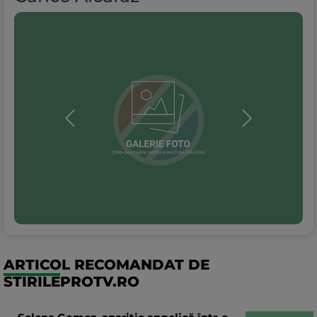
ARTICOL RECOMANDAT DE
STIRILEPROTV.RO