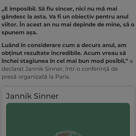
„E imposibil. Să fiu sincer, nici nu mă mai
gândesc la asta. Va fi un obiectiv pentru anul
viitor. În acest an nu mai depinde de mine, să o
spunem așa.
Luând în considerare cum a decurs anul, am
obținut rezultate incredibile. Acum vreau să
închei stagiunea în cel mai bun mod posibil,”
a
declarat Jannik Sinner, într-o conferință de
presă organizată la Paris.
Jannik Sinner