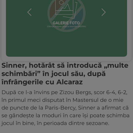
Sinner, hotărât să introducă „multe
schimbări” în jocul său, după
înfrângerile cu Alcaraz
După ce l-a învins pe Zizou Bergs, scor 6-4, 6-2,
în primul meci disputat în Mastersul de o mie
de puncte de la Paris-Bercy, Sinner a afirmat că
se gândește la moduri în care își poate schimba
jocul în bine, în perioada dintre sezoane.