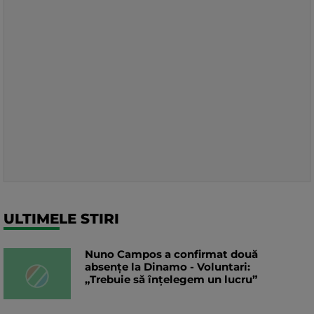
ULTIMELE STIRI
Nuno Campos a confirmat două
absențe la Dinamo - Voluntari:
„Trebuie să înțelegem un lucru”