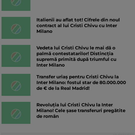
Italienii au aflat tot! Cifrele din noul
contract al lui Cristi Chivu cu Inter
Milano
Vedeta lui Cristi Chivu le mai dă o
palmă contestatarilor! Distincția
supremă primită după triumful cu
Inter Milano
Transfer uriaș pentru Cristi Chivu la
Inter Milano: fostul star de 80.000.000
de € de la Real Madrid!
Revoluția lui Cristi Chivu la Inter
Milano! Cele șase transferuri pregătite
de român