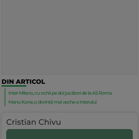
DIN ARTICOL
Inter Milano, cu ochii pe doi jucători de la AS Roma
Manu Kone, o dorință mai veche a Interului
Cristian Chivu